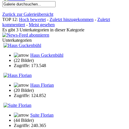
Zurück zur Galerieübersicht
TOP 12:
Hoch bewertet
-
Zuletzt hinzugekommen
-
Zuletzt
kommentiert
-
Meist gesehen
Es gibt 3 Unterkategorien in dieser Kategorie
Unterkategorien
Haus Guckenbühl
(22 Bilder)
Zugriffe: 173.548
Haus Florian
(20 Bilder)
Zugriffe: 124.852
Suite Florian
(44 Bilder)
Zugriffe: 240.365